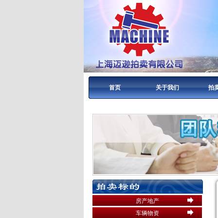
首页
关于我们
拍
房产地产
车辆物资