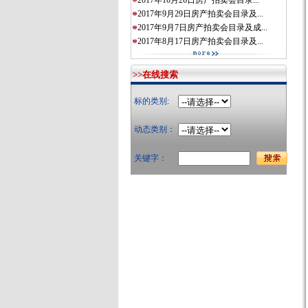
2017年10月26日房产拍卖会目录...
2017年9月29日房产拍卖会目录及...
2017年9月7日房产拍卖会目录及成...
2017年8月17日房产拍卖会目录及...
>>在线搜索
标的类别:
动态类别：
关键字：