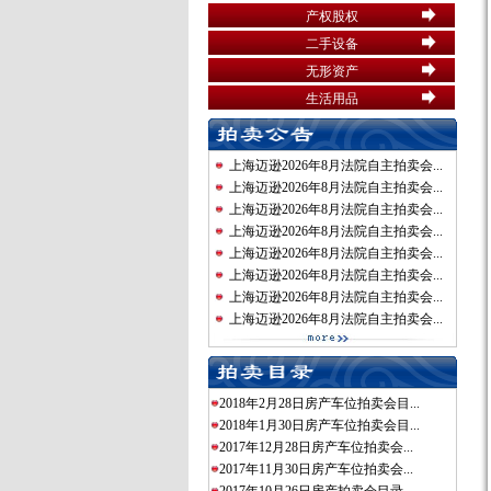
产权股权
二手设备
无形资产
生活用品
上海迈逊2026年8月法院自主拍卖会...
上海迈逊2026年8月法院自主拍卖会...
上海迈逊2026年8月法院自主拍卖会...
上海迈逊2026年8月法院自主拍卖会...
上海迈逊2026年8月法院自主拍卖会...
上海迈逊2026年8月法院自主拍卖会...
上海迈逊2026年8月法院自主拍卖会...
上海迈逊2026年8月法院自主拍卖会...
2018年2月28日房产车位拍卖会目...
2018年1月30日房产车位拍卖会目...
2017年12月28日房产车位拍卖会...
2017年11月30日房产车位拍卖会...