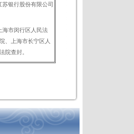
江苏银行股份有限公司
上海市闵行区人民法
院、上海市长宁区人
法院查封。