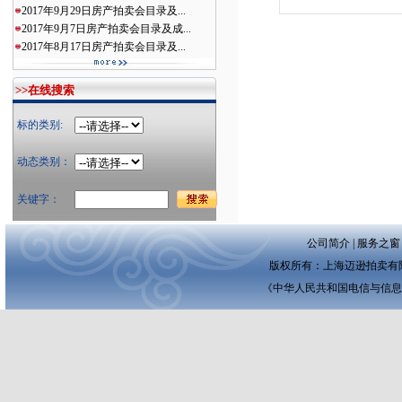
2017年9月29日房产拍卖会目录及...
2017年9月7日房产拍卖会目录及成...
2017年8月17日房产拍卖会目录及...
>>在线搜索
标的类别:
动态类别：
关键字：
公司简介
|
服务之窗
版权所有：上海迈逊拍卖有限公司 
《中华人民共和国电信与信息服