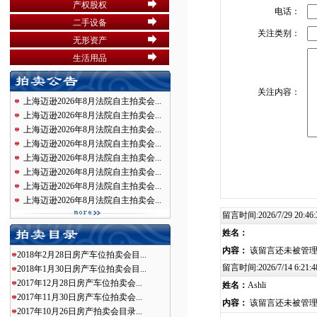
产权股权
电话：
二手设备
关注类别：
无形资产
生活用品
关注内容：
上海迈逊2026年8月法院自主拍卖会...
上海迈逊2026年8月法院自主拍卖会...
上海迈逊2026年8月法院自主拍卖会...
上海迈逊2026年8月法院自主拍卖会...
上海迈逊2026年8月法院自主拍卖会...
上海迈逊2026年8月法院自主拍卖会...
上海迈逊2026年8月法院自主拍卖会...
上海迈逊2026年8月法院自主拍卖会...
留言时间:2026/7/29 20:46:
姓名：
内容：
该留言还未被管
2018年2月28日房产车位拍卖会目...
留言时间:2026/7/14 6:21:4
2018年1月30日房产车位拍卖会目...
2017年12月28日房产车位拍卖会...
姓名：
Ashli
2017年11月30日房产车位拍卖会...
内容：
该留言还未被管
2017年10月26日房产拍卖会目录...